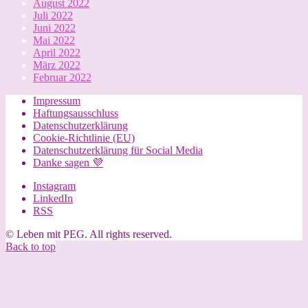
August 2022
Juli 2022
Juni 2022
Mai 2022
April 2022
März 2022
Februar 2022
Impressum
Haftungsausschluss
Datenschutzerklärung
Cookie-Richtlinie (EU)
Datenschutzerklärung für Social Media
Danke sagen 💜
Instagram
LinkedIn
RSS
© Leben mit PEG. All rights reserved.
Back to top