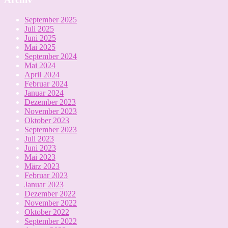
September 2025
Juli 2025
Juni 2025
Mai 2025
September 2024
Mai 2024
April 2024
Februar 2024
Januar 2024
Dezember 2023
November 2023
Oktober 2023
September 2023
Juli 2023
Juni 2023
Mai 2023
März 2023
Februar 2023
Januar 2023
Dezember 2022
November 2022
Oktober 2022
September 2022