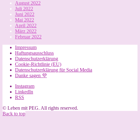
August 2022
Juli 2022
Juni 2022
Mai 2022
April 2022
März 2022
Februar 2022
Impressum
Haftungsausschluss
Datenschutzerklärung
Cookie-Richtlinie (EU)
Datenschutzerklärung für Social Media
Danke sagen 💜
Instagram
LinkedIn
RSS
© Leben mit PEG. All rights reserved.
Back to top