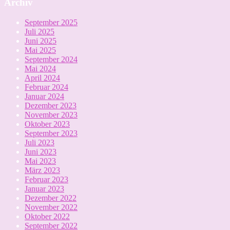
Archiv
September 2025
Juli 2025
Juni 2025
Mai 2025
September 2024
Mai 2024
April 2024
Februar 2024
Januar 2024
Dezember 2023
November 2023
Oktober 2023
September 2023
Juli 2023
Juni 2023
Mai 2023
März 2023
Februar 2023
Januar 2023
Dezember 2022
November 2022
Oktober 2022
September 2022