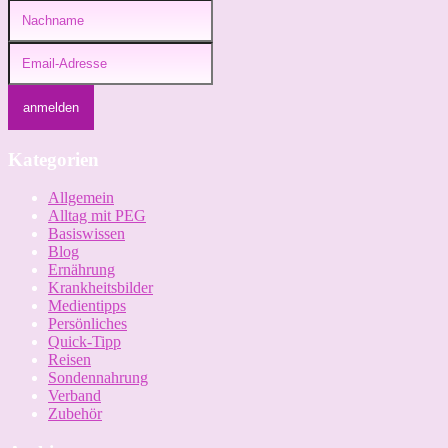
Kategorien
Allgemein
Alltag mit PEG
Basiswissen
Blog
Ernährung
Krankheitsbilder
Medientipps
Persönliches
Quick-Tipp
Reisen
Sondennahrung
Verband
Zubehör