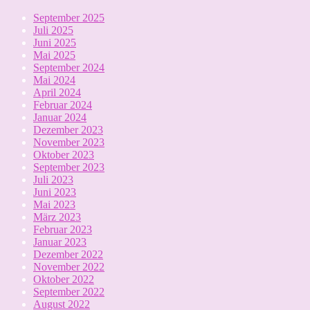
September 2025
Juli 2025
Juni 2025
Mai 2025
September 2024
Mai 2024
April 2024
Februar 2024
Januar 2024
Dezember 2023
November 2023
Oktober 2023
September 2023
Juli 2023
Juni 2023
Mai 2023
März 2023
Februar 2023
Januar 2023
Dezember 2022
November 2022
Oktober 2022
September 2022
August 2022