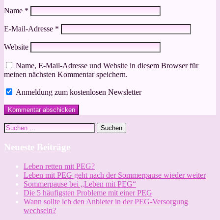
Name
*
E-Mail-Adresse
*
Website
Name, E-Mail-Adresse und Website in diesem Browser für
meinen nächsten Kommentar speichern.
Anmeldung zum kostenlosen Newsletter
Suchen
nach:
Neueste Beiträge
Leben retten mit PEG?
Leben mit PEG geht nach der Sommerpause wieder weiter
Sommerpause bei „Leben mit PEG“
Die 5 häufigsten Probleme mit einer PEG
Wann sollte ich den Anbieter in der PEG-Versorgung
wechseln?