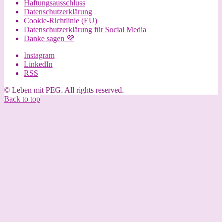
Haftungsausschluss
Datenschutzerklärung
Cookie-Richtlinie (EU)
Datenschutzerklärung für Social Media
Danke sagen 💜
Instagram
LinkedIn
RSS
© Leben mit PEG. All rights reserved.
Back to top