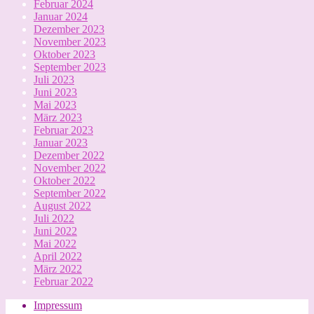
Februar 2024
Januar 2024
Dezember 2023
November 2023
Oktober 2023
September 2023
Juli 2023
Juni 2023
Mai 2023
März 2023
Februar 2023
Januar 2023
Dezember 2022
November 2022
Oktober 2022
September 2022
August 2022
Juli 2022
Juni 2022
Mai 2022
April 2022
März 2022
Februar 2022
Impressum