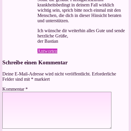
krankheitsbedingt in deinem Fall wirklich
wichtig sein, sprich bitte noch einmal mit den
Menschen, die dich in dieser Hinsicht beraten
und unterstützen.
Ich wünsche dir weiterhin alles Gute und sende
herzliche Grüße,
der Bastian
Antworten
Schreibe einen Kommentar
Deine E-Mail-Adresse wird nicht veröffentlicht.
Erforderliche
Felder sind mit
*
markiert
Kommentar
*