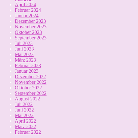
April 2024
Februar 2024
Januar 2024
Dezember 2023
November 2023
Oktober 2023
September 2023
Juli 2023
Juni 2023
Mai 2023
März 2023
Februar 2023
Januar 2023
Dezember 2022
November 2022
Oktober 2022
September 2022
August 2022
Juli 2022
Juni 2022
Mai 2022
April 2022
März 2022
Februar 2022