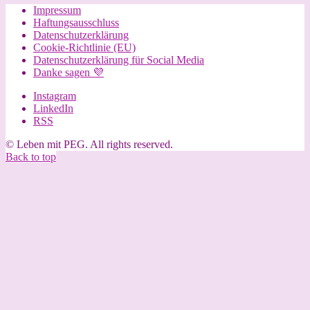
Impressum
Haftungsausschluss
Datenschutzerklärung
Cookie-Richtlinie (EU)
Datenschutzerklärung für Social Media
Danke sagen 💜
Instagram
LinkedIn
RSS
© Leben mit PEG. All rights reserved.
Back to top