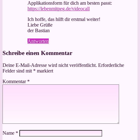
Applikationsform für dich am besten passt:
https://lebenmitpeg.de/videocall
Ich hoffe, das hilft dir erstmal weiter!
Liebe Grüße
der Bastian
Antworten
Schreibe einen Kommentar
Deine E-Mail-Adresse wird nicht veröffentlicht.
Erforderliche
Felder sind mit
*
markiert
Kommentar
*
Name
*