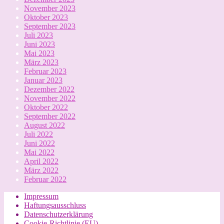
November 2023
Oktober 2023
September 2023
Juli 2023
Juni 2023
Mai 2023
März 2023
Februar 2023
Januar 2023
Dezember 2022
November 2022
Oktober 2022
September 2022
August 2022
Juli 2022
Juni 2022
Mai 2022
April 2022
März 2022
Februar 2022
Impressum
Haftungsausschluss
Datenschutzerklärung
Cookie-Richtlinie (EU)