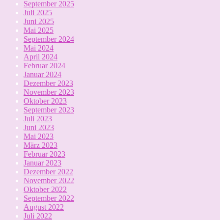
September 2025
Juli 2025
Juni 2025
Mai 2025
September 2024
Mai 2024
April 2024
Februar 2024
Januar 2024
Dezember 2023
November 2023
Oktober 2023
September 2023
Juli 2023
Juni 2023
Mai 2023
März 2023
Februar 2023
Januar 2023
Dezember 2022
November 2022
Oktober 2022
September 2022
August 2022
Juli 2022