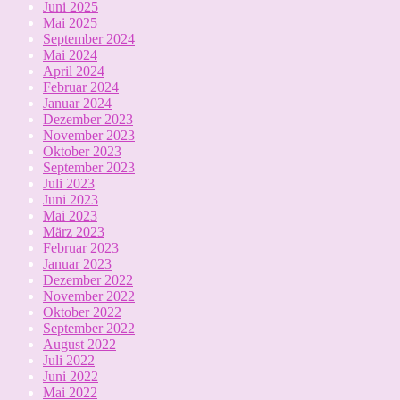
Juni 2025
Mai 2025
September 2024
Mai 2024
April 2024
Februar 2024
Januar 2024
Dezember 2023
November 2023
Oktober 2023
September 2023
Juli 2023
Juni 2023
Mai 2023
März 2023
Februar 2023
Januar 2023
Dezember 2022
November 2022
Oktober 2022
September 2022
August 2022
Juli 2022
Juni 2022
Mai 2022