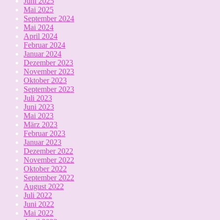
Juni 2025
Mai 2025
September 2024
Mai 2024
April 2024
Februar 2024
Januar 2024
Dezember 2023
November 2023
Oktober 2023
September 2023
Juli 2023
Juni 2023
Mai 2023
März 2023
Februar 2023
Januar 2023
Dezember 2022
November 2022
Oktober 2022
September 2022
August 2022
Juli 2022
Juni 2022
Mai 2022