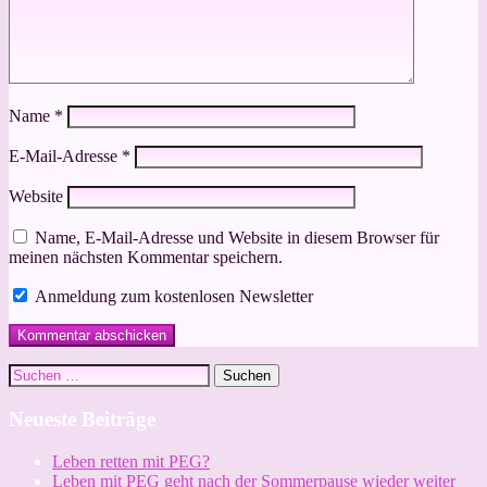
Name
*
E-Mail-Adresse
*
Website
Name, E-Mail-Adresse und Website in diesem Browser für
meinen nächsten Kommentar speichern.
Anmeldung zum kostenlosen Newsletter
Suchen
nach:
Neueste Beiträge
Leben retten mit PEG?
Leben mit PEG geht nach der Sommerpause wieder weiter