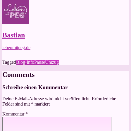
Bastian
lebenmitpeg.de
Tagged
Blog-Info
Pause
Umzug
Comments
Schreibe einen Kommentar
Deine E-Mail-Adresse wird nicht veröffentlicht.
Erforderliche
Felder sind mit
*
markiert
Kommentar
*