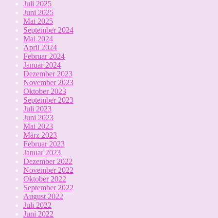
Juli 2025
Juni 2025
Mai 2025
September 2024
Mai 2024
April 2024
Februar 2024
Januar 2024
Dezember 2023
November 2023
Oktober 2023
September 2023
Juli 2023
Juni 2023
Mai 2023
März 2023
Februar 2023
Januar 2023
Dezember 2022
November 2022
Oktober 2022
September 2022
August 2022
Juli 2022
Juni 2022