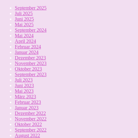
September 2025
Juli 2025
Juni 2025
Mai 2025
September 2024
Mai 2024
April 2024
Februar 2024
Januar 2024
Dezember 2023
November 2023
Oktober 2023
September 2023
Juli 2023
Juni 2023
Mai 2023
März 2023
Februar 2023
Januar 2023
Dezember 2022
November 2022
Oktober 2022
September 2022
August 2022