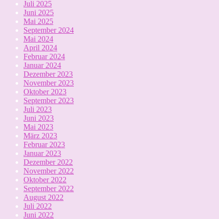
Juli 2025
Juni 2025
Mai 2025
September 2024
Mai 2024
April 2024
Februar 2024
Januar 2024
Dezember 2023
November 2023
Oktober 2023
September 2023
Juli 2023
Juni 2023
Mai 2023
März 2023
Februar 2023
Januar 2023
Dezember 2022
November 2022
Oktober 2022
September 2022
August 2022
Juli 2022
Juni 2022