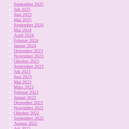
September 2025
Juli 2025
Juni 2025
Mai 2025
September 2024
Mai 2024
April 2024
Februar 2024
Januar 2024
Dezember 2023
November 2023
Oktober 2023
September 2023
Juli 2023
Juni 2023
Mai 2023
März 2023
Februar 2023
Januar 2023
Dezember 2022
November 2022
Oktober 2022
September 2022
August 2022
Juli 2022