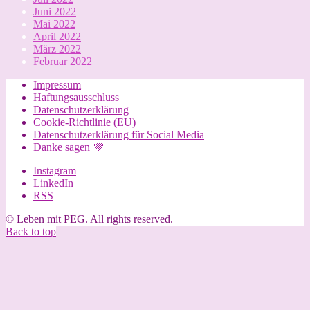
Juni 2022
Mai 2022
April 2022
März 2022
Februar 2022
Impressum
Haftungsausschluss
Datenschutzerklärung
Cookie-Richtlinie (EU)
Datenschutzerklärung für Social Media
Danke sagen 💜
Instagram
LinkedIn
RSS
© Leben mit PEG. All rights reserved.
Back to top